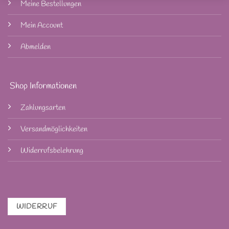
Meine Bestellungen
Mein Account
Abmelden
Shop Informationen
Zahlungsarten
Versandmöglichkeiten
Widerrufsbelehrung
WIDERRUF