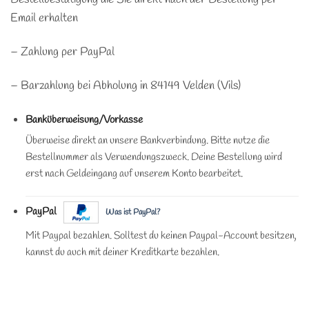
Email erhalten
– Zahlung per PayPal
– Barzahlung bei Abholung in 84149 Velden (Vils)
Banküberweisung/Vorkasse
Überweise direkt an unsere Bankverbindung. Bitte nutze die
Bestellnummer als Verwendungszweck. Deine Bestellung wird
erst nach Geldeingang auf unserem Konto bearbeitet.
PayPal
Was ist PayPal?
Mit Paypal bezahlen. Solltest du keinen Paypal-Account besitzen,
kannst du auch mit deiner Kreditkarte bezahlen.