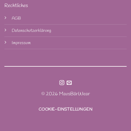
Rechtliches
AGB
Datenschutzerklärung
Impressum
© 2026 MausBärWear
COOKIE-EINSTELLUNGEN