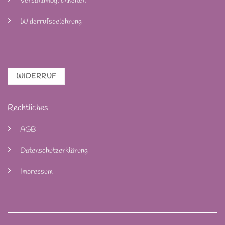
Versandmöglichkeiten
Widerrufsbelehrung
WIDERRUF
Rechtliches
AGB
Datenschutzerklärung
Impressum