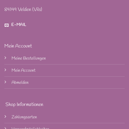
84149 Velden (Vils)
E-MAIL
Mein Account
Meine Bestellungen
Mein Account
Abmelden
Shop Informationen
Zahlungsarten