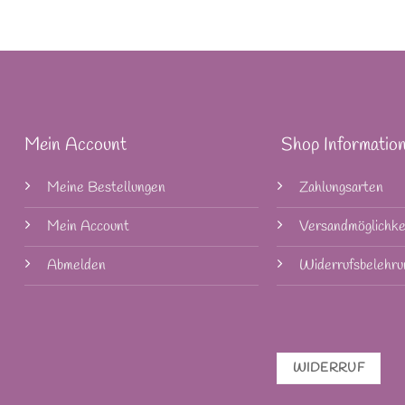
Mein Account
Shop Informatio
Meine Bestellungen
Zahlungsarten
Mein Account
Versandmöglichke
Abmelden
Widerrufsbelehru
WIDERRUF