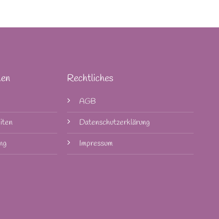
nen
Rechtliches
AGB
iten
Datenschutzerklärung
ng
Impressum