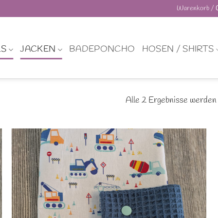
Warenkorb /
LS
JACKEN
BADEPONCHO
HOSEN / SHIRTS
Alle 2 Ergebnisse werden